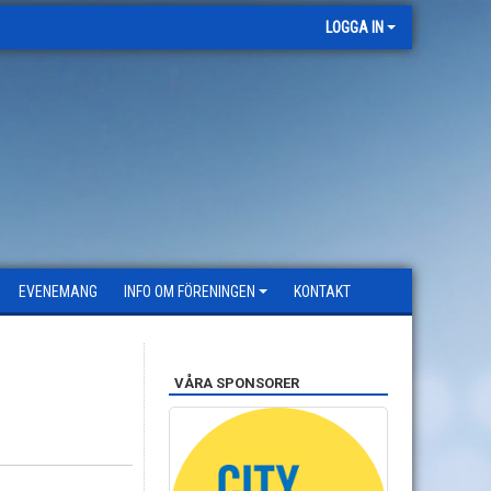
LOGGA IN
EVENEMANG
INFO OM FÖRENINGEN
KONTAKT
VÅRA SPONSORER