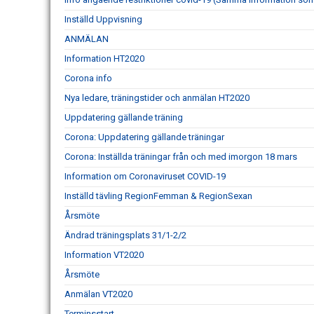
Inställd Uppvisning
ANMÄLAN
Information HT2020
Corona info
Nya ledare, träningstider och anmälan HT2020
Uppdatering gällande träning
Corona: Uppdatering gällande träningar
Corona: Inställda träningar från och med imorgon 18 mars
Information om Coronaviruset COVID-19
Inställd tävling RegionFemman & RegionSexan
Årsmöte
Ändrad träningsplats 31/1-2/2
Information VT2020
Årsmöte
Anmälan VT2020
Terminsstart