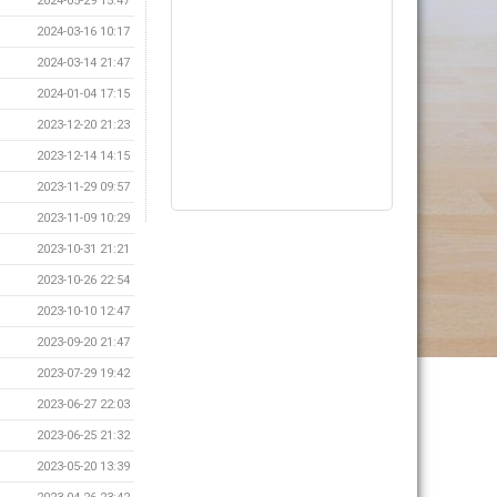
2024-05-29 15:47
2024-03-16 10:17
2024-03-14 21:47
2024-01-04 17:15
2023-12-20 21:23
2023-12-14 14:15
2023-11-29 09:57
2023-11-09 10:29
2023-10-31 21:21
2023-10-26 22:54
2023-10-10 12:47
2023-09-20 21:47
2023-07-29 19:42
2023-06-27 22:03
2023-06-25 21:32
2023-05-20 13:39