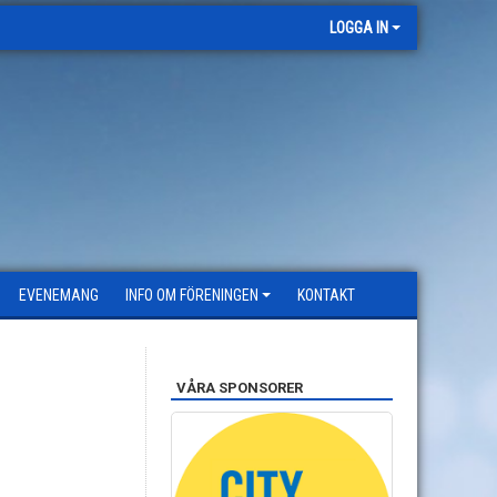
LOGGA IN
EVENEMANG
INFO OM FÖRENINGEN
KONTAKT
VÅRA SPONSORER