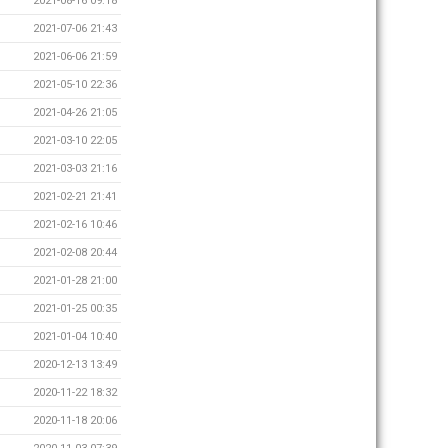
2021-08-16 09:18
2021-07-06 21:43
2021-06-06 21:59
2021-05-10 22:36
2021-04-26 21:05
2021-03-10 22:05
2021-03-03 21:16
2021-02-21 21:41
2021-02-16 10:46
2021-02-08 20:44
2021-01-28 21:00
2021-01-25 00:35
2021-01-04 10:40
2020-12-13 13:49
2020-11-22 18:32
2020-11-18 20:06