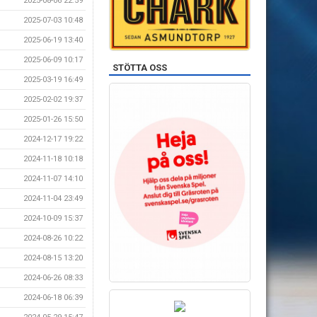
2025-08-06 22:59
2025-07-03 10:48
2025-06-19 13:40
2025-06-09 10:17
STÖTTA OSS
2025-03-19 16:49
2025-02-02 19:37
2025-01-26 15:50
2024-12-17 19:22
2024-11-18 10:18
2024-11-07 14:10
2024-11-04 23:49
2024-10-09 15:37
2024-08-26 10:22
2024-08-15 13:20
2024-06-26 08:33
2024-06-18 06:39