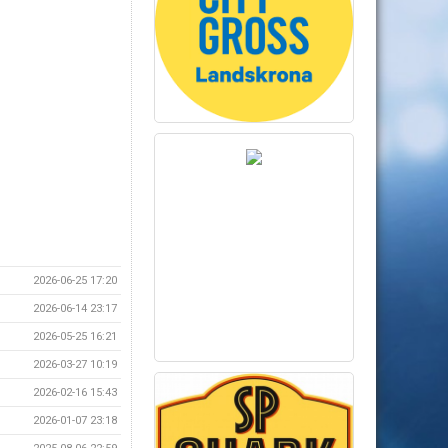
2026-06-25 17:20
2026-06-14 23:17
2026-05-25 16:21
2026-03-27 10:19
2026-02-16 15:43
2026-01-07 23:18