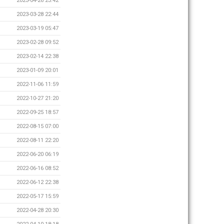
2023-04-26 23:42
2023-03-28 22:44
2023-03-19 05:47
2023-02-28 09:52
2023-02-14 22:38
2023-01-09 20:01
2022-11-06 11:59
2022-10-27 21:20
2022-09-25 18:57
2022-08-15 07:00
2022-08-11 22:20
2022-06-20 06:19
2022-06-16 08:52
2022-06-12 22:38
2022-05-17 15:59
2022-04-28 20:30