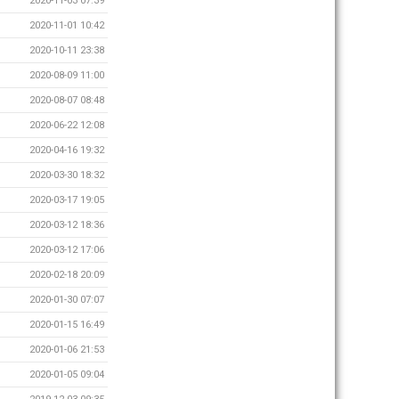
2020-11-03 07:39
2020-11-01 10:42
2020-10-11 23:38
2020-08-09 11:00
2020-08-07 08:48
2020-06-22 12:08
2020-04-16 19:32
2020-03-30 18:32
2020-03-17 19:05
2020-03-12 18:36
2020-03-12 17:06
2020-02-18 20:09
2020-01-30 07:07
2020-01-15 16:49
2020-01-06 21:53
2020-01-05 09:04