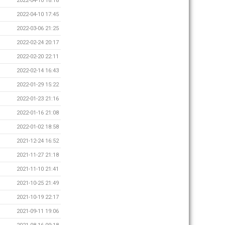
2022-04-10 18:18
2022-04-10 17:45
2022-03-06 21:25
2022-02-24 20:17
2022-02-20 22:11
2022-02-14 16:43
2022-01-29 15:22
2022-01-23 21:16
2022-01-16 21:08
2022-01-02 18:58
2021-12-24 16:52
2021-11-27 21:18
2021-11-10 21:41
2021-10-25 21:49
2021-10-19 22:17
2021-09-11 19:06