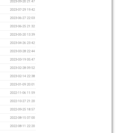
2023-09-20 21:47
2023-07-29 19:42
2023-06-27 22:03
2023-06-25 21:32
2023-05-20 13:39
2023-04-26 23:42
2023-03-28 22:44
2023-03-19 05:47
2023-02-28 09:52
2023-02-14 22:38
2023-01-09 20:01
2022-11-06 11:59
2022-10-27 21:20
2022-09-25 18:57
2022-08-15 07:00
2022-08-11 22:20