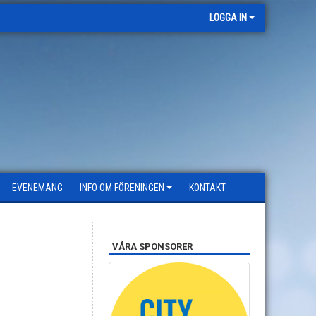
LOGGA IN
EVENEMANG
INFO OM FÖRENINGEN
KONTAKT
VÅRA SPONSORER