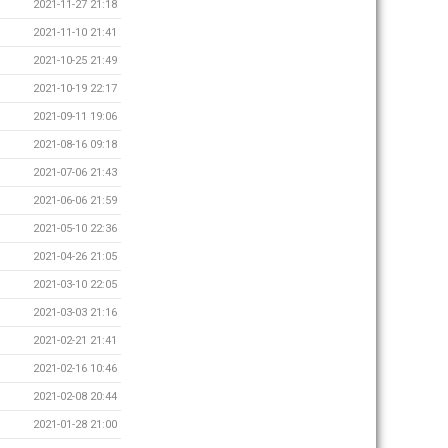
2021-11-27 21:18
2021-11-10 21:41
2021-10-25 21:49
2021-10-19 22:17
2021-09-11 19:06
2021-08-16 09:18
2021-07-06 21:43
2021-06-06 21:59
2021-05-10 22:36
2021-04-26 21:05
2021-03-10 22:05
2021-03-03 21:16
2021-02-21 21:41
2021-02-16 10:46
2021-02-08 20:44
2021-01-28 21:00