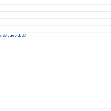
i tidigare utskick)