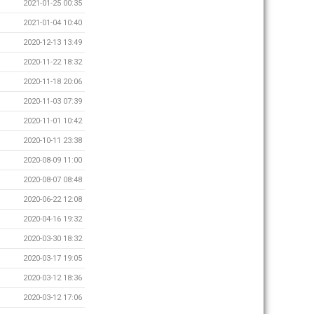
2021-01-25 00:35
2021-01-04 10:40
2020-12-13 13:49
2020-11-22 18:32
2020-11-18 20:06
2020-11-03 07:39
2020-11-01 10:42
2020-10-11 23:38
2020-08-09 11:00
2020-08-07 08:48
2020-06-22 12:08
2020-04-16 19:32
2020-03-30 18:32
2020-03-17 19:05
2020-03-12 18:36
2020-03-12 17:06