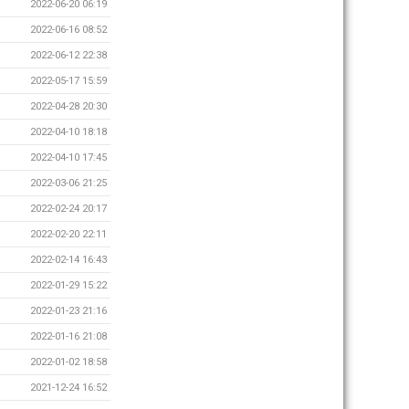
2022-06-20 06:19
2022-06-16 08:52
2022-06-12 22:38
2022-05-17 15:59
2022-04-28 20:30
2022-04-10 18:18
2022-04-10 17:45
2022-03-06 21:25
2022-02-24 20:17
2022-02-20 22:11
2022-02-14 16:43
2022-01-29 15:22
2022-01-23 21:16
2022-01-16 21:08
2022-01-02 18:58
2021-12-24 16:52