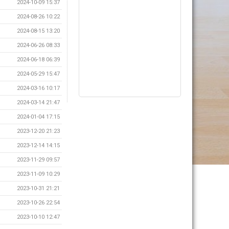
2024-10-09 15:37
2024-08-26 10:22
2024-08-15 13:20
2024-06-26 08:33
2024-06-18 06:39
2024-05-29 15:47
2024-03-16 10:17
2024-03-14 21:47
2024-01-04 17:15
2023-12-20 21:23
2023-12-14 14:15
2023-11-29 09:57
2023-11-09 10:29
2023-10-31 21:21
2023-10-26 22:54
2023-10-10 12:47