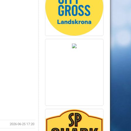
2026-06-25 17:20