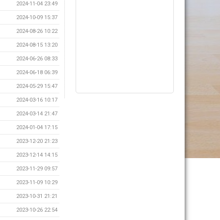
2024-11-04 23:49
2024-10-09 15:37
2024-08-26 10:22
2024-08-15 13:20
2024-06-26 08:33
2024-06-18 06:39
2024-05-29 15:47
2024-03-16 10:17
2024-03-14 21:47
2024-01-04 17:15
2023-12-20 21:23
2023-12-14 14:15
2023-11-29 09:57
2023-11-09 10:29
2023-10-31 21:21
2023-10-26 22:54