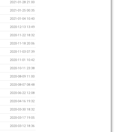
2021-01-28 21:00
2021-01-25 00:35
2021-01-04 10:40
2020-12-13 13:49
2020-11-22 18:32
2020-11-18 20:06
2020-11-03 07:39
2020-11-01 10:42
2020-10-11 23:38
2020-08-09 11:00
2020-08-07 08:48
2020-06-22 12:08
2020-04-16 19:32
2020-03-30 18:32
2020-03-17 19:05
2020-03-12 18:36