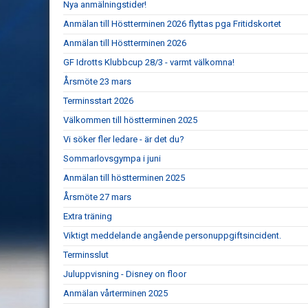
Nya anmälningstider!
Anmälan till Höstterminen 2026 flyttas pga Fritidskortet
Anmälan till Höstterminen 2026
GF Idrotts Klubbcup 28/3 - varmt välkomna!
Årsmöte 23 mars
Terminsstart 2026
Välkommen till höstterminen 2025
Vi söker fler ledare - är det du?
Sommarlovsgympa i juni
Anmälan till höstterminen 2025
Årsmöte 27 mars
Extra träning
Viktigt meddelande angående personuppgiftsincident.
Terminsslut
Juluppvisning - Disney on floor
Anmälan vårterminen 2025