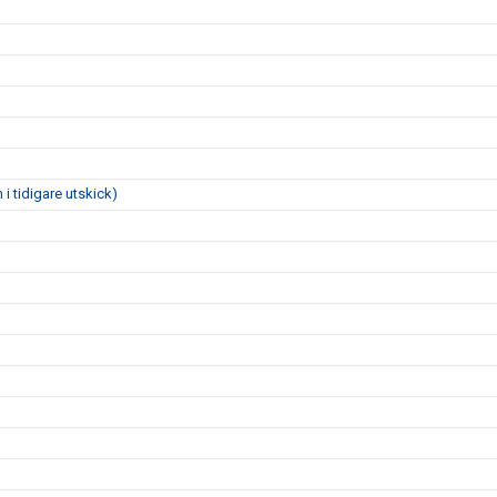
i tidigare utskick)