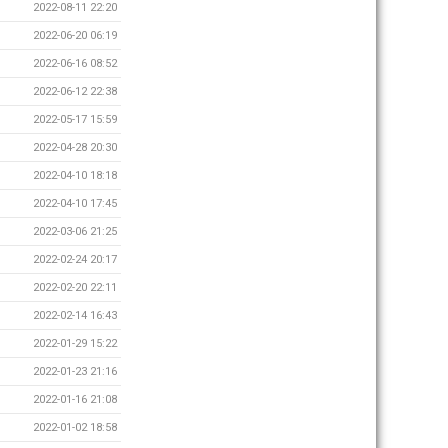
2022-08-11 22:20
2022-06-20 06:19
2022-06-16 08:52
2022-06-12 22:38
2022-05-17 15:59
2022-04-28 20:30
2022-04-10 18:18
2022-04-10 17:45
2022-03-06 21:25
2022-02-24 20:17
2022-02-20 22:11
2022-02-14 16:43
2022-01-29 15:22
2022-01-23 21:16
2022-01-16 21:08
2022-01-02 18:58