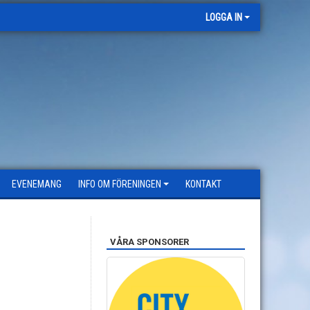
LOGGA IN
EVENEMANG
INFO OM FÖRENINGEN
KONTAKT
VÅRA SPONSORER