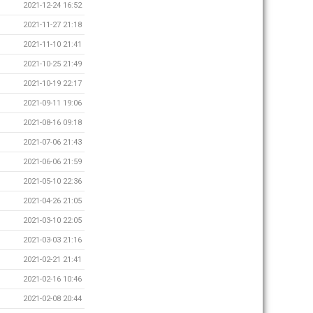
2021-12-24 16:52
2021-11-27 21:18
2021-11-10 21:41
2021-10-25 21:49
2021-10-19 22:17
2021-09-11 19:06
2021-08-16 09:18
2021-07-06 21:43
2021-06-06 21:59
2021-05-10 22:36
2021-04-26 21:05
2021-03-10 22:05
2021-03-03 21:16
2021-02-21 21:41
2021-02-16 10:46
2021-02-08 20:44