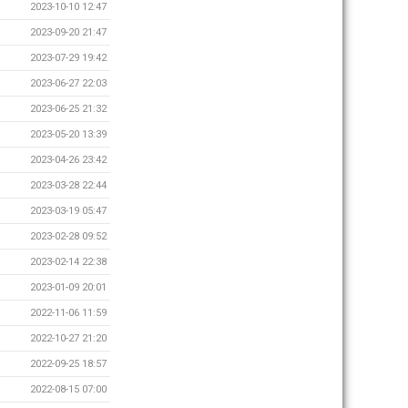
2023-10-10 12:47
2023-09-20 21:47
2023-07-29 19:42
2023-06-27 22:03
2023-06-25 21:32
2023-05-20 13:39
2023-04-26 23:42
2023-03-28 22:44
2023-03-19 05:47
2023-02-28 09:52
2023-02-14 22:38
2023-01-09 20:01
2022-11-06 11:59
2022-10-27 21:20
2022-09-25 18:57
2022-08-15 07:00