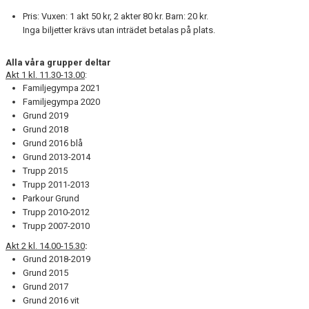
Pris: Vuxen: 1 akt 50 kr, 2 akter 80 kr. Barn: 20 kr.
Inga biljetter krävs utan inträdet betalas på plats.
Alla våra grupper deltar
Akt 1 kl. 11.30-13.00
:
Familjegympa 2021
Familjegympa 2020
Grund 2019
Grund 2018
Grund 2016 blå
Grund 2013-2014
Trupp 2015
Trupp 2011-2013
Parkour Grund
Trupp 2010-2012
Trupp 2007-2010
Akt 2 kl. 14.00-15.30
:
Grund 2018-2019
Grund 2015
Grund 2017
Grund 2016 vit